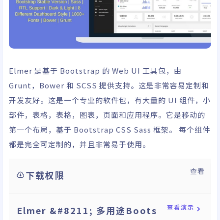
Elmer 是基于 Bootstrap 的 Web UI 工具包，由
Grunt，Bower 和 SCSS 提供支持。这是非常容易定制和
开发友好。这是一个专业的软件包，有大量的 UI 组件，小
部件，表格，表格，图表，页面和应用程序。它是移动的
第一个布局，基于 Bootstrap CSS Sass 框架。 每个组件
都是完全可定制的，并且非常易于使用。
查看
下载权限
查看演示
Elmer &#8211; 多用途Boots