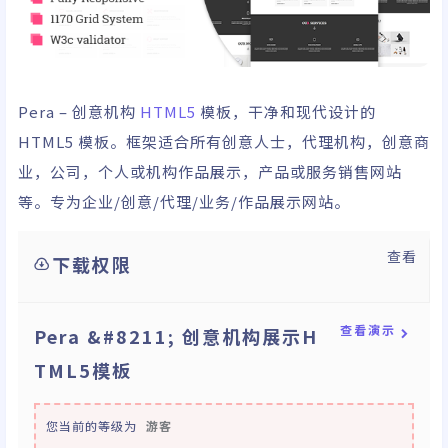
Pera – 创意机构
HTML5
模板，干净和现代设计的
HTML5 模板。框架适合所有创意人士，代理机构，创意商
业，公司，个人或机构作品展示，产品或服务销售网站
等。专为企业/创意/代理/业务/作品展示网站。
查看
下载权限
查看演示
Pera &#8211; 创意机构展示H
TML5模板
您当前的等级为
游客