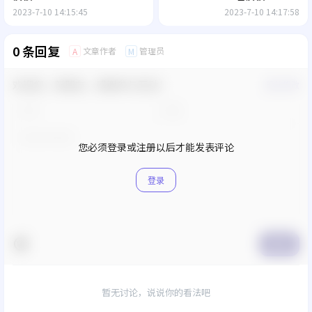
2023-7-10 14:15:45
2023-7-10 14:17:58
0 条回复
文章作者
管理员
A
M
欢迎您，新朋友，感谢参与互动！
确认修改
您必须登录或注册以后才能发表评论
登录
提交
暂无讨论，说说你的看法吧