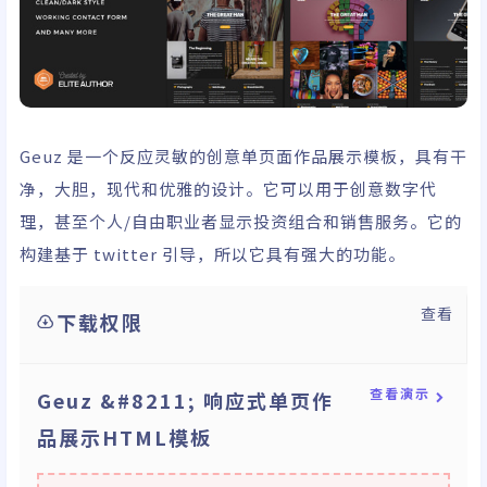
Geuz 是一个反应灵敏的创意单页面作品展示模板，具有干
净，大胆，现代和优雅的设计。它可以用于创意数字代
理，甚至个人/自由职业者显示投资组合和销售服务。它的
构建基于 twitter 引导，所以它具有强大的功能。
查看
下载权限
查看演示
Geuz &#8211; 响应式单页作
品展示HTML模板