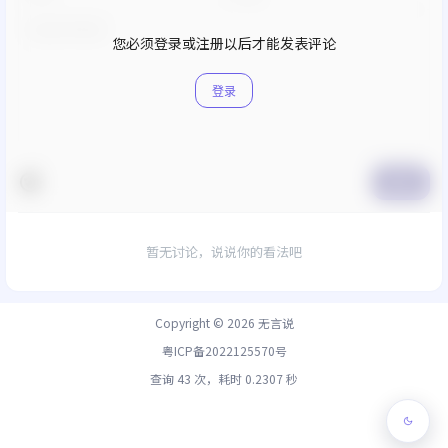
您必须登录或注册以后才能发表评论
登录
提交
暂无讨论，说说你的看法吧
Copyright © 2026
无言说
粤ICP备2022125570号
查询 43 次，耗时 0.2307 秒