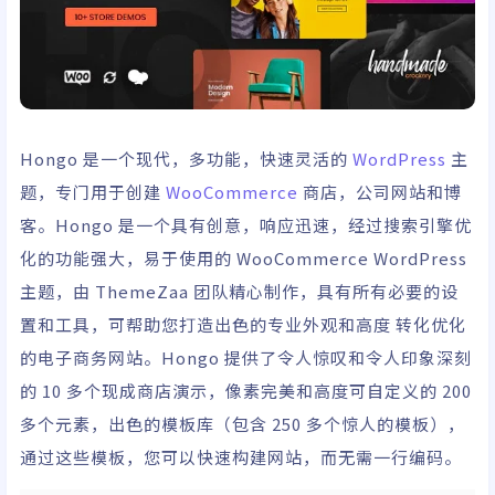
Hongo 是一个现代，多功能，快速灵活的
WordPress
主
题，专门用于创建
WooCommerce
商店，公司网站和博
客。Hongo 是一个具有创意，响应迅速，经过搜索引擎优
化的功能强大，易于使用的 WooCommerce WordPress
主题，由 ThemeZaa 团队精心制作，具有所有必要的设
置和工具，可帮助您打造出色的专业外观和高度 转化优化
的电子商务网站。Hongo 提供了令人惊叹和令人印象深刻
的 10 多个现成商店演示，像素完美和高度可自定义的 200
多个元素，出色的模板库（包含 250 多个惊人的模板），
通过这些模板，您可以快速构建网站，而无需一行编码。