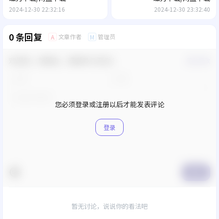
2024-12-30 22:32:16
2024-12-30 23:32:40
0 条回复
文章作者
管理员
A
M
欢迎您，新朋友，感谢参与互动！
确认修改
您必须登录或注册以后才能发表评论
登录
提交
暂无讨论，说说你的看法吧