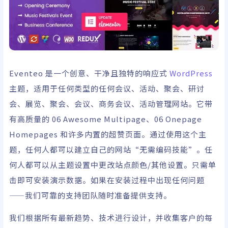
Eventeo 是一个创意、干净且独特的响应式
WordPress
主题，适用于任何类型的任何会议、活动、聚会、研讨
会、展览、聚会、会议、商务会议、活动管理网站。它带
有高质量的 06 Awesome Multipage、06 Onepage
Homepages 和许多内置的超赞页面。通过使用这个主
题，任何人都可以建立自己的网站“无需编码技能”。任
何人都可以从主题设置中更改站点颜色/其他设置。只需单
击即可安装演示数据。如果在安装过程中出现任何问题
——我们可靠的支持团队随时准备提供支持。
我们根据所有最新趋势、技术进行设计，并收集客户的每