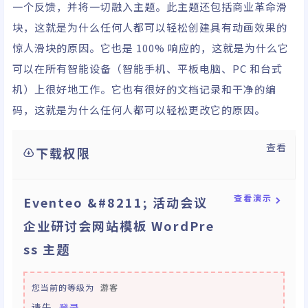
一个反馈，并将一切融入主题。此主题还包括商业革命滑
块，这就是为什么任何人都可以轻松创建具有动画效果的
惊人滑块的原因。它也是 100% 响应的，这就是为什么它
可以在所有智能设备（智能手机、平板电脑、PC 和台式
机）上很好地工作。它也有很好的文档记录和干净的编
码，这就是为什么任何人都可以轻松更改它的原因。
查看
下载权限
查看演示
Eventeo &#8211; 活动会议
企业研讨会网站模板 WordPre
ss 主题
您当前的等级为
游客
请先
登录