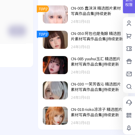
权限
CN-005 蠢沫沫 精选图片素材
TOP2
写真作品合集|持续更新
24年3月6日
提交
CN-050 阿包也是兔娘 精选图
TOP3
片素材写真作品合集|持续更新
24年3月6日
CN-085 yuuhui玉汇 精选图片
素材写真作品合集|持续更新
24年3月6日
CN-030 一笑芳香沁 精选图片
素材写真作品合集|持续更新
24年3月6日
CN-018 rioko凉凉子 精选图片
素材写真作品合集|持续更新
24年3月6日