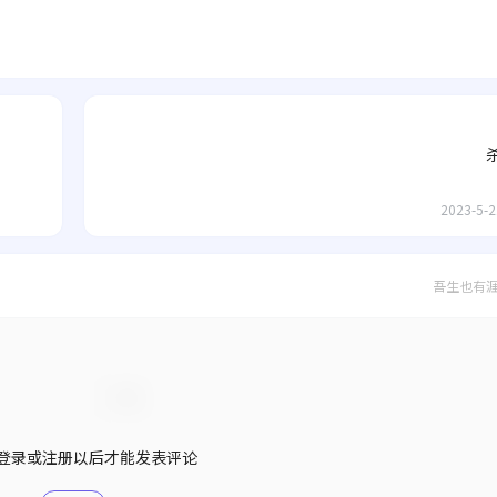
2023-5-2
吾生也有
登录或注册以后才能发表评论