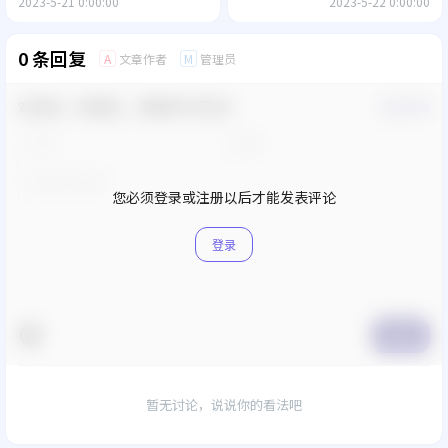
2023-5-21 0:00:00
2023-5-22 0:00:00
0 条回复
文章作者
管理员
A
M
欢迎您，新朋友，感谢参与互动！
确认修改
您必须登录或注册以后才能发表评论
登录
提交
暂无讨论，说说你的看法吧