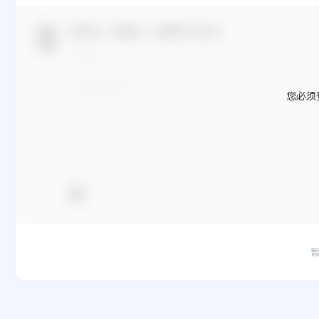
欢迎您，新朋友，感谢参与互动！
您必须