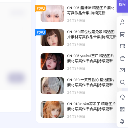
权限
CN-005 蠢沫沫 精选图片素材
TOP2
写真作品合集|持续更新
确认修改
24年3月6日
CN-050 阿包也是兔娘 精选图
TOP3
片素材写真作品合集|持续更新
24年3月6日
CN-085 yuuhui玉汇 精选图片
素材写真作品合集|持续更新
24年3月6日
提交
CN-030 一笑芳香沁 精选图片
素材写真作品合集|持续更新
24年3月6日
CN-018 rioko凉凉子 精选图片
素材写真作品合集|持续更新
24年3月6日