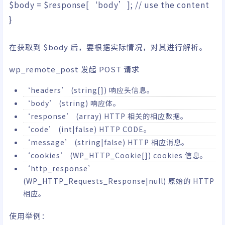
$body
=
$response
[
‘body’
]
;
// use the content
}
在获取到 $body 后，要根据实际情况，对其进行解析。
wp_remote_post 发起 POST 请求
‘headers’ (string[]) 响应头信息。
‘body’ (string) 响应体。
‘response’ (array) HTTP 相关的相应数据。
‘code’ (int|false) HTTP CODE。
‘message’ (string|false) HTTP 相应消息。
‘cookies’ (WP_HTTP_Cookie[]) cookies 信息。
‘http_response’
(WP_HTTP_Requests_Response|null) 原始的 HTTP
相应。
使用举例：