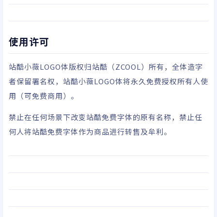
使用许可
站酷小薇LOGO体版权归站酷（ZCOOL）所有，全体造字
者保留署名权，站酷小薇LOGO体将永久免费授权所有人使
用（可免费商用）。
禁止在任何场景下改变站酷免费字体的原有名称，禁止任
何人将站酷免费字体作为商品进行转售及牟利。