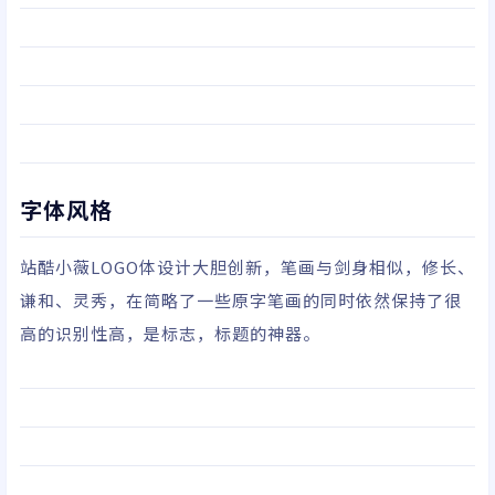
字体风格
站酷小薇LOGO体设计大胆创新，笔画与剑身相似，修长、
谦和、灵秀，在简略了一些原字笔画的同时依然保持了很
高的识别性高，是标志，标题的神器。