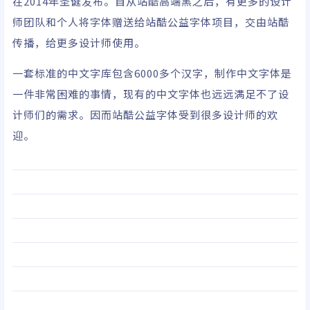
在2014年圣诞发布。自从站酷高端黑之后，有更多的设计
师团队和个人将字体赠送给站酷公益字体项目，交由站酷
传播，给更多设计师使用。
一套标准的中文字库包含6000多个汉字，制作中文字体是
一件非常困难的事情，现有的中文字体也远远满足不了设
计师们的需求。因而站酷公益字体受到很多设计师的欢
迎。