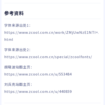
参考资料
字体来源出处1：
https://www.zcool.com.cn/work/ZMjUwNzE1NTI=.
html
字体来源出处2：
https://www.zcool.com.cn/special/zcoolfonts/
胡晓波站酷主页：
https://www.zcool.com.cn/u/553484
刘兵克站酷主页：
https://www.zcool.com.cn/u/440859