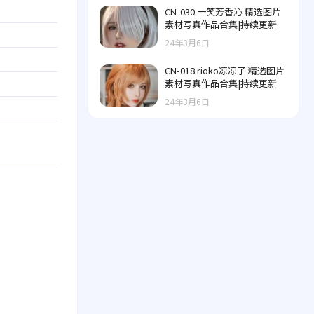
CN-030 一笑芳香沁 精选图片
素材写真作品合集|持续更新
24年3月6日
CN-018 rioko凉凉子 精选图片
素材写真作品合集|持续更新
24年3月6日