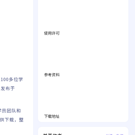
使用许可
参考资料
00多位学
。发布于
学员团队和
下载地址
提供下载，整