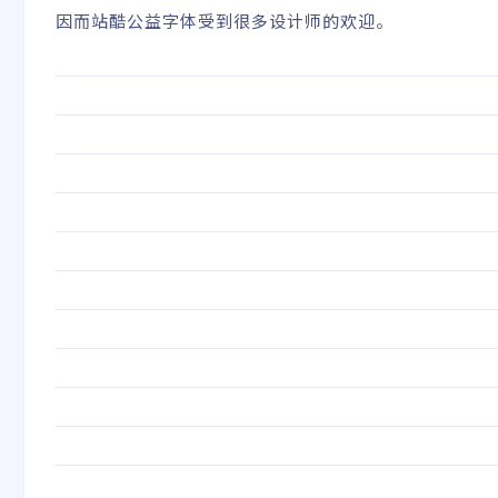
因而站酷公益字体受到很多设计师的欢迎。