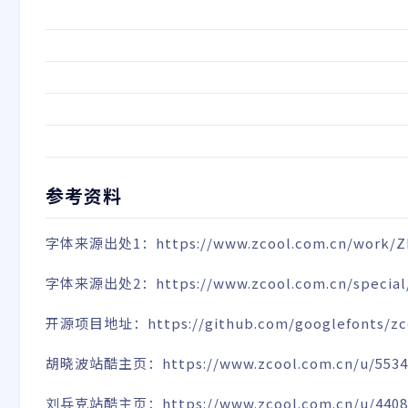
参考资料
字体来源出处1：
https://www.zcool.com.cn/work
字体来源出处2：
https://www.zcool.com.cn/special
开源项目地址：
https://github.com/googlefonts/zc
胡晓波站酷主页：
https://www.zcool.com.cn/u/553
刘兵克站酷主页：
https://www.zcool.com.cn/u/440