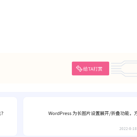
给TA打赏
元？
WordPress 为长图片设置展开/折叠功能
2022-8-18