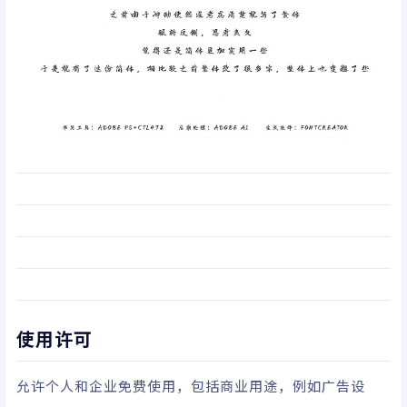
使用许可
允许个人和企业免费使用，包括商业用途，例如广告设