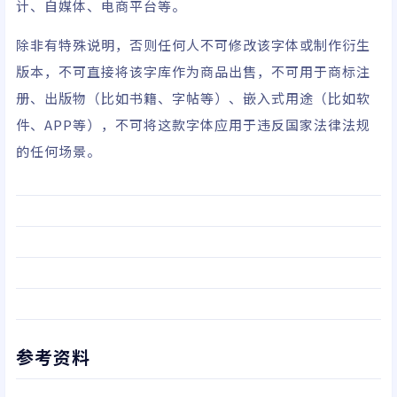
计、自媒体、电商平台等。
除非有特殊说明，否则任何人不可修改该字体或制作衍生
版本，不可直接将该字库作为商品出售，不可用于商标注
册、出版物（比如书籍、字帖等）、嵌入式用途（比如软
件、APP等），不可将这款字体应用于违反国家法律法规
的任何场景。
参考资料