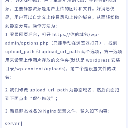
源，主要静态资源是用户上传的图片和文件。好消息便
是，用户可以自定义上传目录和上传的域名，从而轻松做
到静态分离。操作方法为：
1. 登录网页后台，打开 https://你的域名/wp-
admin/options.php（只能手动在浏览器打开），找到
upload_path 和 upload_url_path 两个选项，第一选项
用来设置上传图片存放的文件夹(默认是 wordpress 安装
目录/wp-content/uploads)，第二个是设置文件的域
名：
2. 我们修改 upload_url_path 为静态域名，然后页面拖
到下面点击“保存修改”；
3. 新建静态域名的 Nginx 配置文件，输入如下内容：
server
{