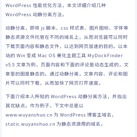
WordPress 性能优化方法，本文详细介绍几种
WordPress 动静分离方法。
动静分离，即将 js 脚本、css 样式表、图片图标、字体等
静态资源文件托管在不同的域名上，从而浏览器可以同时
下载页面内容和静态文件，以达到网页加速的目的。以本
站的 Win 变成 Mac OS 美化
主题
工具 MyDockFinder
v5.5 文章为例，页面内容和下面的评论是动态生成的，文
章里的图是静态的。通过动静分离，文章内容、评论和图
片可以同时下载，从而加快了网页打开速度。
下面介绍本人所知的 WordPress 动静分离方法，并指出
其优缺点。作为例子，下文中总是以
www.wuyanshuo.cn 为 WordPress 博客主域名，
static.wuyanshuo.cn 为静态资源用的域名。