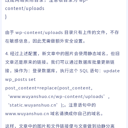
content/uploads
}
由于 wp-content/uploads 目录只有上传的文件，不存
在敏感信息，因此无需做额外安全设置。
4. 经过上述配置，新文章中的图片会使用静态域名，但旧
文章还是原来的链接。我们可以通过数据库批量更新链
接，操作为：登录数据库，执行这个 SQL 语句：update
wp_posts set
post_content=replace(post_content,
‘www.wuyanshuo.cn/wp-content/uploads’,
‘static.wuyanshuo.cn’);。注意语句中的
www.wuyanshuo.cn 域名请换成你自己的域名。
这样，文章中的图片和文件链接便与文章做到动静分离