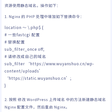
资源使用静态域名。操作如下：
1. Nginx 的 PHP 处理中增加如下替换命令：
location ～ \.php$
{
# 一些fastcgi 配置
# 替换配置
sub_filter_once off;
# 请修改成自己的域名
sub_filter
‘https://www.wuyanshuo.cn/wp-
content/uploads’
‘https://static.wuyanshuo.cn’
;
}
2. 按照 修改 WordPress 上传域名 中的方法新建静态域名
Nginx 配置文件，然后重启 Nginx。