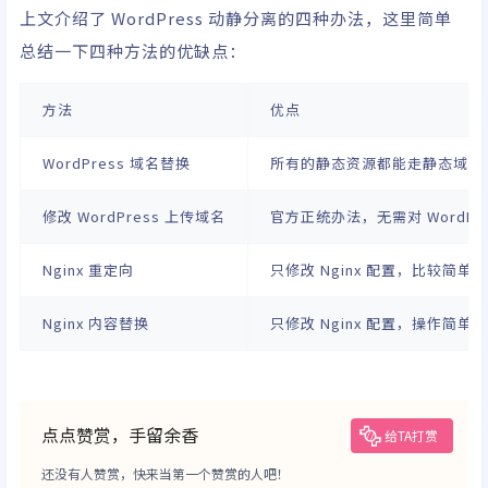
上文介绍了 WordPress 动静分离的四种办法，这里简单
总结一下四种方法的优缺点：
方法
优点
WordPress 域名替换
所有的静态资源都能走静态域名
修改 WordPress 上传域名
官方正统办法，无需对 WordPre
Nginx 重定向
只修改 Nginx 配置，比较简单
Nginx 内容替换
只修改 Nginx 配置，操作简单
点点赞赏，手留余香
给TA打赏
还没有人赞赏，快来当第一个赞赏的人吧！