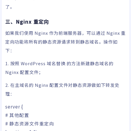
了。
三、Nginx 重定向
如果我们使用 Nginx 作为前端服务器，可以通过 Nginx 重
定向功能将所有的静态资源请求转到静态域名。操作如
下：
1. 按照 WordPress 域名替换 的方法新建静态域名的
Nginx 配置文件；
2. 在主域名的 Nginx 配置文件对静态资源做如下转发处
理：
server
{
# 其他配置
# 静态资源文件重定向