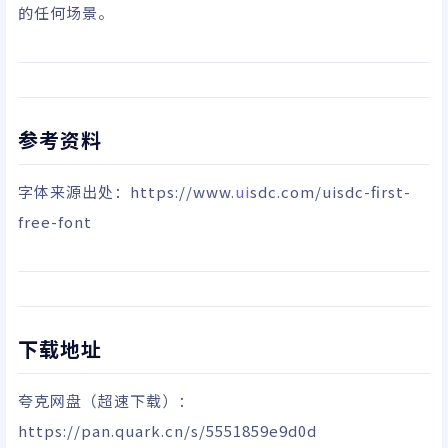
的任何场景。
参考资料
字体来源出处：
https://www.
ui
sdc.com/uisdc-first-
free-font
下载地址
夸克网盘
（超速下载）
：
https://pan.quark.cn/s/5551859e9d0d