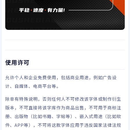
使用许可
允许个人和企业免费使用，包括商业用途，例如广告设
计、自媒体、电商平台等。
除非有特殊说明，否则任何人不可修改该字体或制作衍生
版本，不可直接将该字库作为商品出售，不可用于商标注
册、出版物（比如书籍、字帖等）、嵌入式用途（比如软
件、APP等），不可将这款字体应用于违反国家法律法规