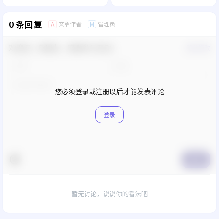
0 条回复
文章作者
管理员
A
M
欢迎您，新朋友，感谢参与互动！
确认修改
您必须登录或注册以后才能发表评论
登录
提交
暂无讨论，说说你的看法吧