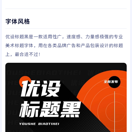
字体风格
优设标题黑
是一款适用性广，速度感、力量感极强的专业
美术标题字体
，用在各类品牌广告和产品包装设计的标题
上，最合适不过！