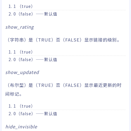
1 （true）
0（false）——默认值
show_rating
（字符串）是（TRUE）否（FALSE）显示链接的级别。
1 （true）
0（false）——默认值
show_updated
（布尔型）是（TRUE）否（FALSE）显示最近更新的时
间标记。
1 （true）
0（false）——默认值
hide_invisible