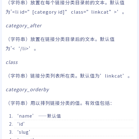
（字符串）放置在每个链接分类目录前的文本。默认值
为'<li id=”[category id]” class=”linkcat”>’。
category_after
（字符串）放置在链接分类目录后的文本。默认值
为'<‘/li>’。
class
（字符串）链接分类列表所在类。默认值为’linkcat’。
category_orderby
（字符串）用以排列链接分类的值。有效值包括：
‘name’ ——默认值
‘id’
‘slug’