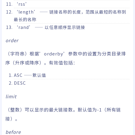
‘rss’
‘length’ —— 链接名称的长度，范围从最短的名称到
最长的名称
‘rand’ —— 以任意顺序显示链接
order
（字符串）根据’orderby’参数中的设置为分类目录排
序（升序或降序）。有效值包括：
ASC ——默认值
DESC
limit
（整数）可以显示的最大链接数。默认值为-1（所有链
接）。
before