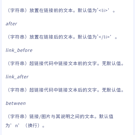
（字符串）放置在链接前的文本。默认值为'<li>’。
after
（字符串）放置在链接后的文本。默认值为'</li>’。
link_before
（字符串）超链接代码中链接文本前的文字。无默认值。
link_after
（字符串）超链接代码中链接文本后的文字。无默认值。
between
（字符串）链接/图片与其说明之间的文本。默认值
为’n’（换行）。