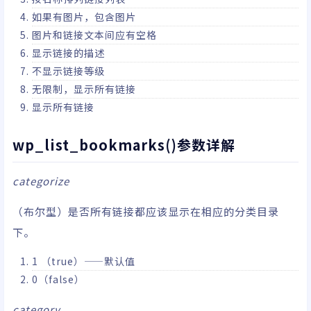
如果有图片，包含图片
图片和链接文本间应有空格
显示链接的描述
不显示链接等级
无限制，显示所有链接
显示所有链接
wp_list_bookmarks()参数详解
categorize
（布尔型）是否所有链接都应该显示在相应的分类目录
下。
1 （true）——默认值
0（false）
category