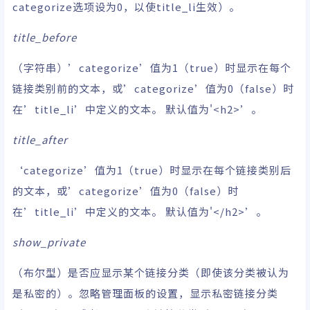
categorize选项设为0，以使title_li生效）。
title_before
（字符串）’categorize’值为1（true）时显示在每个
链接类别前的文本，或’categorize’值为0（false）时
在’title_li’中定义的文本。 默认值为'<h2>’。
title_after
‘categorize’值为1（true）时显示在每个链接类别后
的文本，或’categorize’值为0（false）时
在’title_li’中定义的文本。 默认值为'</h2>’。
show_private
（布尔型）是否应显示某个链接分类（即使该分类被认为
是私密的）。忽略管理面板的设置，显示私密链接分类