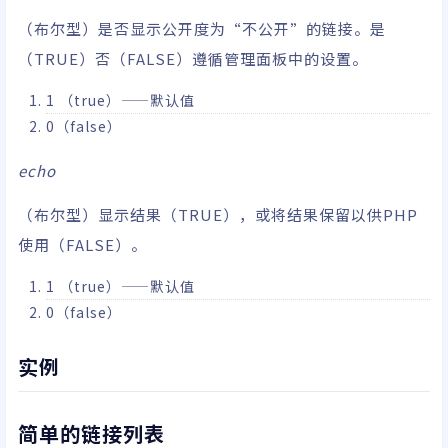
（布尔型）是否显示公开度为“不公开”的链接。是
（TRUE）否（FALSE）遵循管理面板中的设置。
1 （true）——默认值
0（false）
echo
（布尔型）显示结果（TRUE），或将结果保留以供PHP
使用（FALSE）。
1 （true）——默认值
0（false）
实例
简单的链接列表