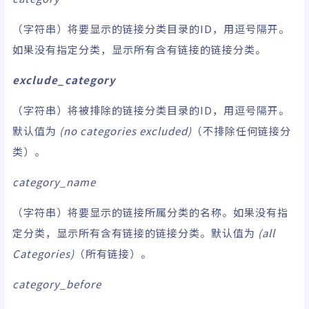
（字符串）将要显示的链接分类目录的ID，用逗号隔开。
如果没有指定分类，显示所有含有链接的链接分类。
exclude_category
（字符串）将被排除的链接分类目录的ID，用逗号隔开。
默认值为
(no categories excluded)
（不排除任何链接分
类）。
category_name
（字符串）将要显示的链接所属分类的名称。如果没有指
定分类，显示所有含有链接的链接分类。默认值为
(all
Categories)
（所有链接）。
category_before