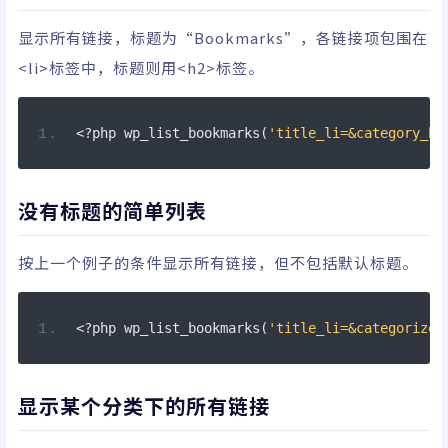
显示所有链接，标题为“Bookmarks”，各链接项包围在
<li>标签中，标题则用<h2>标签。
<?
php wp_list_bookmarks
(
'title_li=&category_be
没有标题的简单列表
按上一个例子的条件显示所有链接，但不包括默认标题。
<?
php wp_list_bookmarks
(
'title_li=&categorize=
显示某个分类下的所有链接