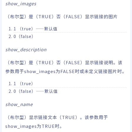
show_images
（布尔型）是（TRUE）否（FALSE）显示链接的图片
1 （true）——默认值
0（false）
show_description
（布尔型）是（TRUE）否（FALSE）显示链接说明。该
参数用于show_images为FALSE时或未定义链接图片时。
1 （true）
0（false）——默认值
show_name
（布尔型）显示链接文本（TRUE）。该参数用于
show_images为TRUE时。