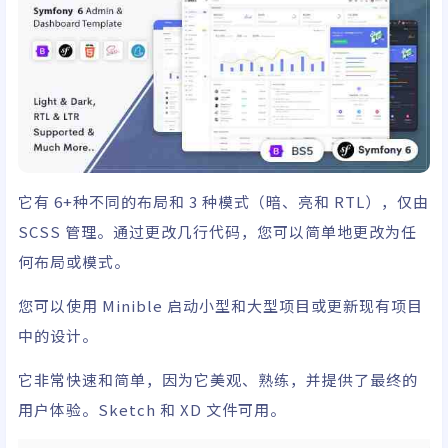
它有 6+种不同的布局和 3 种模式（暗、亮和 RTL），仅由
SCSS 管理。通过更改几行代码，您可以简单地更改为任
何布局或模式。
您可以使用 Minible 启动小型和大型项目或更新现有项目
中的设计。
它非常快速和简单，因为它美观、熟练，并提供了最终的
用户体验。Sketch 和 XD 文件可用。