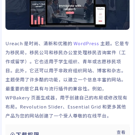
Ureach 是时尚、清新和优雅的
WordPress
主题。它是专
为移民局，移民公司和移民办公室处理移民咨询案件（工
作或留学）。它也适用于学生组织、青年或志愿移民项
目。此外，它还可以用于非政府组织网站、博客和杂志。
主题使用了许多酷的功能，以建立一个信息丰富的网站。
最重要的是它具有与流行插件的兼容性。例如，
WPBakery 页面生成器，用于创建自己的布局或修改现有
布局。Revolution Slider、Essential Grid 和更多其他
产品为您的网站创建了一个受人尊敬的在线平台。
查看
下载权限