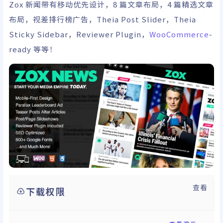
Zox 新闻带有移动优先设计，8 篇文章布局，4 篇精选文章
布局，视差排行榜广告，Theia Post Slider，Theia
Sticky Sidebar，Reviewer Plugin，
WooCommerce
-
ready 等等！
查看
下载权限