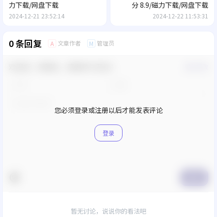
力下载/网盘下载
分 8.9/磁力下载/网盘下载
2024-12-21 23:52:14
2024-12-22 11:53:31
0 条回复
文章作者
管理员
A
M
欢迎您，新朋友，感谢参与互动！
确认修改
您必须登录或注册以后才能发表评论
登录
提交
暂无讨论，说说你的看法吧