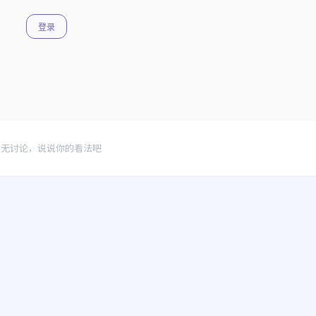
登录
暂无讨论，说说你的看法吧