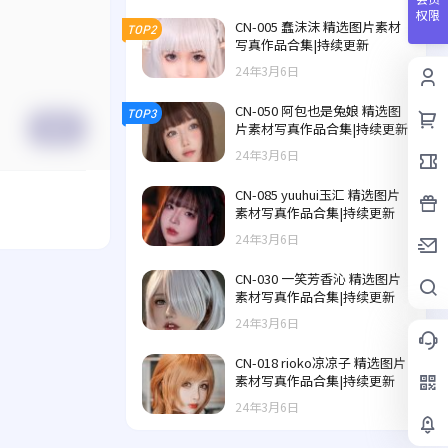
权限
CN-005 蠢沫沫 精选图片素材
TOP2
写真作品合集|持续更新
24年3月6日
CN-050 阿包也是兔娘 精选图
TOP3
片素材写真作品合集|持续更新
提交
24年3月6日
CN-085 yuuhui玉汇 精选图片
素材写真作品合集|持续更新
24年3月6日
CN-030 一笑芳香沁 精选图片
素材写真作品合集|持续更新
24年3月6日
CN-018 rioko凉凉子 精选图片
素材写真作品合集|持续更新
24年3月6日