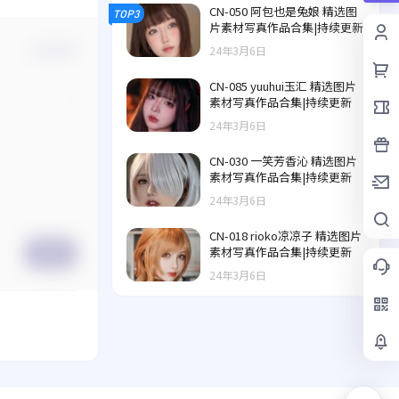
CN-050 阿包也是兔娘 精选图
TOP3
片素材写真作品合集|持续更新
24年3月6日
确认修改
CN-085 yuuhui玉汇 精选图片
素材写真作品合集|持续更新
24年3月6日
CN-030 一笑芳香沁 精选图片
素材写真作品合集|持续更新
24年3月6日
CN-018 rioko凉凉子 精选图片
素材写真作品合集|持续更新
提交
24年3月6日