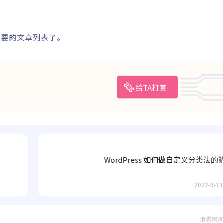
需要的文章列表了。
给TA打赏
WordPress 如何做自定义分类法
2022-9-13
浪费时