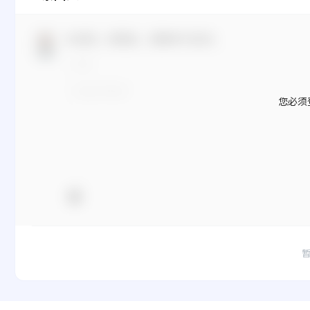
欢迎您，新朋友，感谢参与互动！
您必须