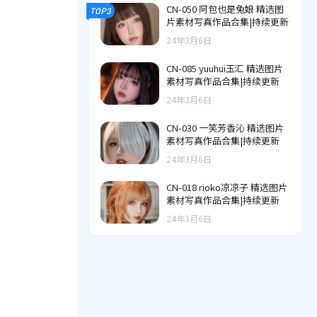
CN-050 阿包也是兔娘 精选图
TOP3
片素材写真作品合集|持续更新
24年3月6日
CN-085 yuuhui玉汇 精选图片
素材写真作品合集|持续更新
24年3月6日
CN-030 一笑芳香沁 精选图片
素材写真作品合集|持续更新
24年3月6日
CN-018 rioko凉凉子 精选图片
素材写真作品合集|持续更新
24年3月6日