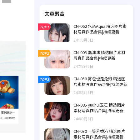
文章聚合
CN-062 水淼Aqua 精选图片素
TOP1
材写真作品合集|持续更新
24年3月6日
CN-005 蠢沫沫 精选图片素材
TOP2
写真作品合集|持续更新
24年3月6日
CN-050 阿包也是兔娘 精选图
TOP3
片素材写真作品合集|持续更新
24年3月6日
CN-085 yuuhui玉汇 精选图片
素材写真作品合集|持续更新
24年3月6日
CN-030 一笑芳香沁 精选图片
素材写真作品合集|持续更新