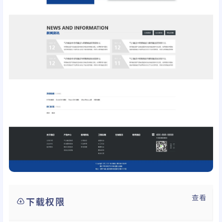
查看
下载权限