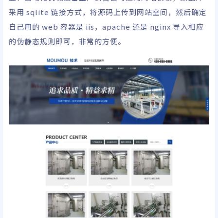
采用 sqlite 链接方式，将源码上传到网站空间，然后确定
自己用的 web 容器是 iis，apache 还是 nginx 导入相应
的伪静态规则即可，非常的方便。