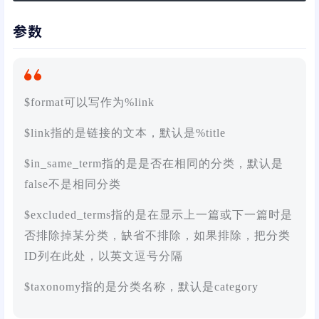
参数
$format可以写作为%link
$link指的是链接的文本，默认是%title
$in_same_term指的是是否在相同的分类，默认是
false不是相同分类
$excluded_terms指的是在显示上一篇或下一篇时是
否排除掉某分类，缺省不排除，如果排除，把分类
ID列在此处，以英文逗号分隔
$taxonomy指的是分类名称，默认是category