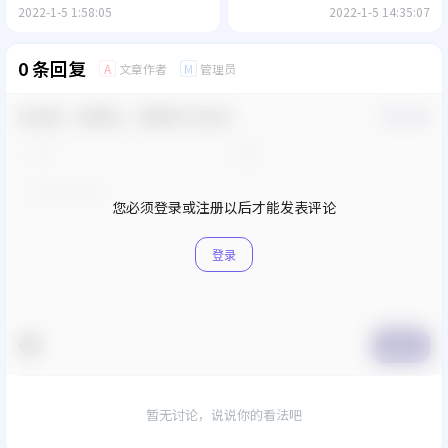
2022-1-5 1:58:05
2022-1-5 14:35:07
0 条回复
文章作者
管理员
A
M
欢迎您，新朋友，感谢参与互动！
确认修改
您必须登录或注册以后才能发表评论
登录
提交
暂无讨论，说说你的看法吧