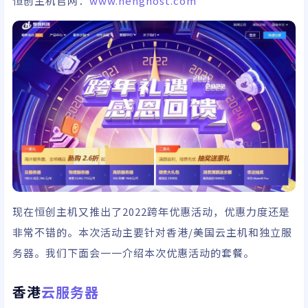
恒创主机官网：
www.henghost.com
现在恒创主机又推出了2022跨年优惠活动，优惠力度还是
非常不错的。本次活动主要针对香港/美国云主机和独立服
务器。我们下面会一一介绍本次优惠活动的套餐。
香港
云服务器