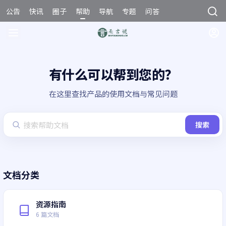
公告
快讯
圈子
帮助
导航
专题
问答
商城
有什么可以帮到您的？
在这里查找产品的使用文档与常见问题
搜索
文档分类
资源指南
6 篇文档