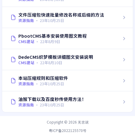
文件压缩包快速批量修改名称或后缀的方法
资源指南
·
23年10月25日
PbootCMS基本安装使用图文教程
CMS建站
·
22年8月9日
DedeCMS织梦模板详细图文安装说明
CMS建站
·
22年8月10日
本站压缩规则和压缩软件
资源指南
·
23年10月25日
油猴下载以及百度秒传使用方法！
资源指南
·
23年10月25日
Copyright © 2026
无言说
粤ICP备2022125570号