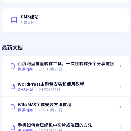
CMS建站
3 篇文档
最新文档
百度网盘批量转存工具，一次性转存多个分享链接
资源指南
·
23年10月25日
WordPress主题包安装和使用教程
CMS建站
·
24年2月11日
WIN/MAS字体安装方法教程
资源指南
·
23年10月28日
手机如何看压缩包中图片或漫画的方法
资源指南
·
23年10月25日