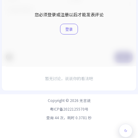
您必须登录或注册以后才能发表评论
登录
提交
暂无讨论，说说你的看法吧
Copyright © 2026
无言说
粤ICP备2022125570号
查询 44 次，耗时 0.3781 秒