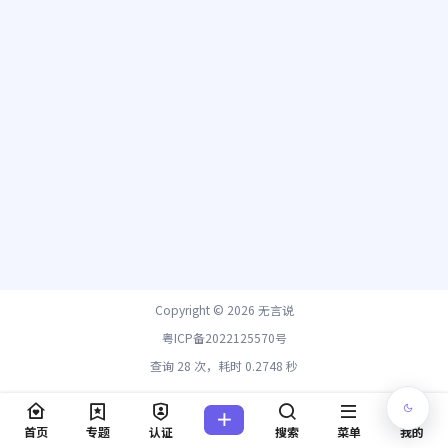
Copyright © 2026
无言说
粤ICP备2022125570号
查询 28 次，耗时 0.2748 秒
首页
专题
认证
搜索
菜单
我的