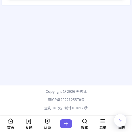
Copyright © 2026
无言说
粤ICP备2022125570号
查询 28 次，耗时 0.3892 秒
首页
专题
认证
搜索
菜单
我的