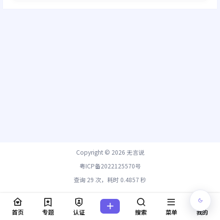
Copyright © 2026
无言说
粤ICP备2022125570号
查询 29 次，耗时 0.4857 秒
首页
专题
认证
搜索
菜单
我的