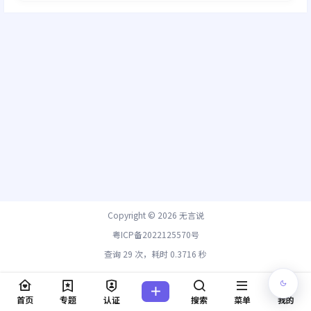
Copyright © 2026
无言说
粤ICP备2022125570号
查询 29 次，耗时 0.3716 秒
首页
专题
认证
搜索
菜单
我的