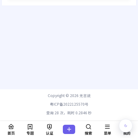
Copyright © 2026
无言说
粤ICP备2022125570号
查询 28 次，耗时 0.2846 秒
首页
专题
认证
搜索
菜单
我的