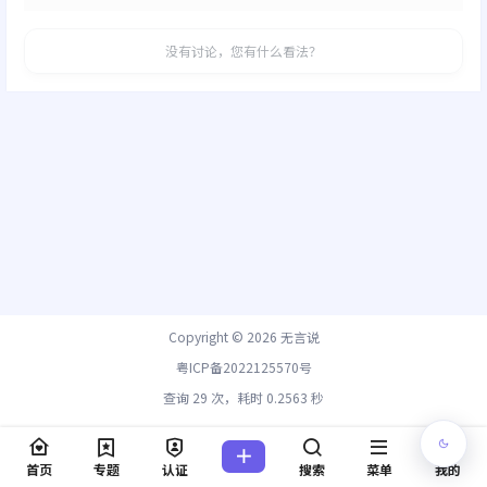
没有讨论，您有什么看法？
Copyright © 2026
无言说
粤ICP备2022125570号
查询 29 次，耗时 0.2563 秒
首页
专题
认证
搜索
菜单
我的