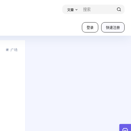
文章
登录
快速注册
广场