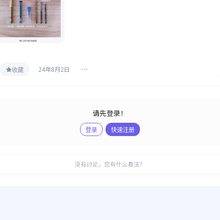
24年8月2日
收藏
请先登录！
登录
快速注册
没有讨论，您有什么看法？