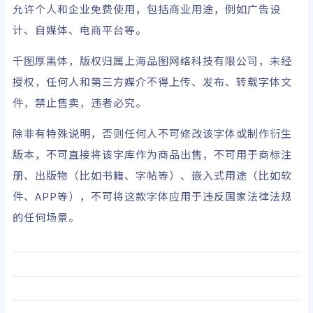
允许个人和企业免费使用，包括商业用途，例如广告设
计、自媒体、电商平台等。
千图厚黑体，版权归属上海品图网络科技有限公司，未经
授权，任何人和第三方媒介不得上传、发布、转载字体文
件，禁止售卖，违者必究。
除非有特殊说明，否则任何人不可修改该字体或制作衍生
版本，不可直接将该字库作为商品出售，不可用于商标注
册、出版物（比如书籍、字帖等）、嵌入式用途（比如软
件、APP等），不可将这款字体应用于违反国家法律法规
的任何场景。