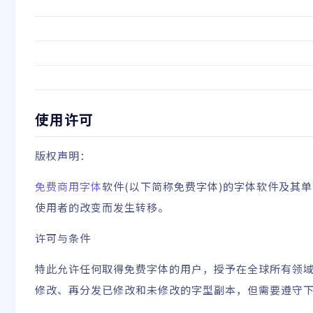
使用许可
版权声明：
免费商用字体
软件(以下简称免费字体)的字体软件及其
使用者的改变而发生转移。
许可与条件
特此允许任何取得免费字体的用户，授予在全球所有领
修改、再分发已修改和未修改的字型副本，但需要遵守