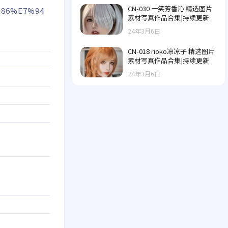
CN-030 一笑芳香沁 精选图片
%86%E7%94
素材写真作品合集|持续更新
24年3月6日
CN-018 rioko凉凉子 精选图片
素材写真作品合集|持续更新
24年3月6日