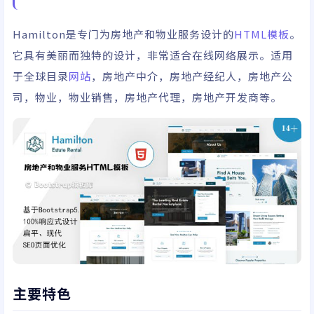
Hamilton是专门为房地产和物业服务设计的
HTML模板
。
它具有美丽而独特的设计，非常适合在线网络展示。适用
于全球目录
网站
，房地产中介，房地产经纪人，房地产公
司，物业，物业销售，房地产代理，房地产开发商等。
主要特色