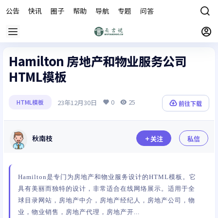
公告
快讯
圈子
帮助
导航
专题
问答
商城
Hamilton 房地产和物业服务公司
HTML模板
0
25
23年12月30日
HTML模板
前往下载
秋南枝
关注
私信
Hamilton是专门为房地产和物业服务设计的HTML模板。它
具有美丽而独特的设计，非常适合在线网络展示。适用于全
球目录网站，房地产中介，房地产经纪人，房地产公司，物
业，物业销售，房地产代理，房地产开...