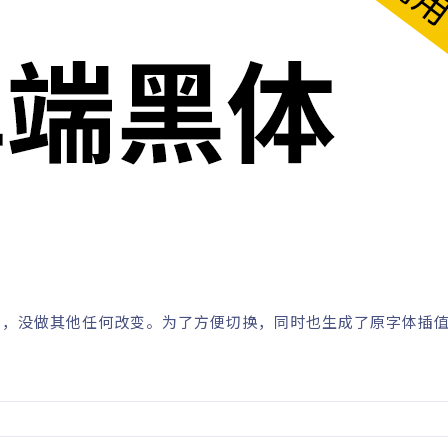
，没做其他任何改变。为了方便切换，同时也生成了原字体插值