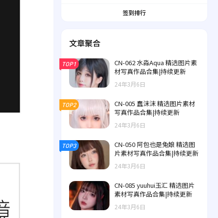
签到排行
文章聚合
CN-062 水淼Aqua 精选图片素
TOP1
材写真作品合集|持续更新
24年3月6日
CN-005 蠢沫沫 精选图片素材
TOP2
写真作品合集|持续更新
24年3月6日
CN-050 阿包也是兔娘 精选图
TOP3
片素材写真作品合集|持续更新
24年3月6日
CN-085 yuuhui玉汇 精选图片
素材写真作品合集|持续更新
24年3月6日