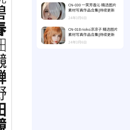
CN-030 一笑芳香沁 精选图片
素材写真作品合集|持续更新
24年3月6日
CN-018 rioko凉凉子 精选图片
素材写真作品合集|持续更新
24年3月6日