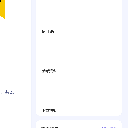
使用许可
参考资料
，共25
下载地址