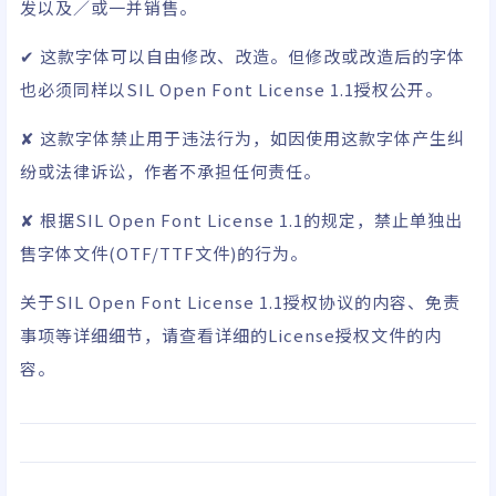
发以及／或一并销售。
✔ 这款字体可以自由修改、改造。但修改或改造后的字体
也必须同样以SIL Open Font License 1.1授权公开。
✘ 这款字体禁止用于违法行为，如因使用这款字体产生纠
纷或法律诉讼，作者不承担任何责任。
✘ 根据SIL Open Font License 1.1的规定，禁止单独出
售字体文件(OTF/TTF文件)的行为。
关于
SIL Open Font License 1.1
授权协议的内容、免责
事项等详细细节，请查看详细的License授权文件的内
容。