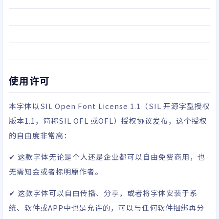
使用许可
本字体以
SIL Open Font License 1.1
（SIL 开源字型授权
版本1.1，简称SIL OFL 或OFL）授权协议发布，这个授权
的自由度非常高：
✔ 这款字体无论是个人还是企业都可以自由免费商用，也
无需知会或者标明原作者。
✔ 这款字体可以自由传播、分享，或者将字体安装于系
统、软件或APP中也是允许的，可以与任何软件捆绑再分