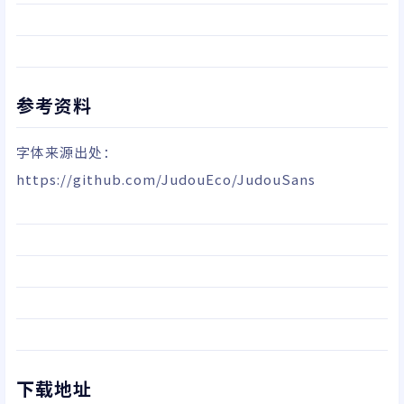
参考资料
字体来源出处：
https://github.com/JudouEco/JudouSans
下载地址