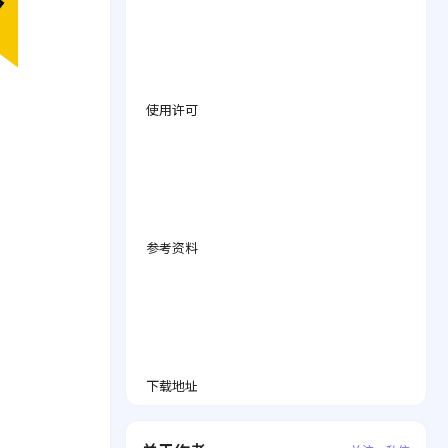
使用许可
参考资料
下载地址