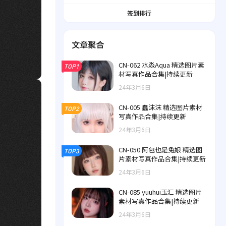
签到排行
文章聚合
CN-062 水淼Aqua 精选图片素
TOP1
材写真作品合集|持续更新
24年3月6日
CN-005 蠢沫沫 精选图片素材
TOP2
写真作品合集|持续更新
24年3月6日
CN-050 阿包也是兔娘 精选图
TOP3
片素材写真作品合集|持续更新
24年3月6日
CN-085 yuuhui玉汇 精选图片
素材写真作品合集|持续更新
24年3月6日