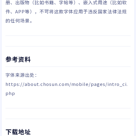
册、出版物（比如书籍、字帖等）、嵌入式用途（比如软
件、APP等），不可将这款字体应用于违反国家法律法规
的任何场景。
参考资料
字体来源出处：
https://about.chosun.com/mobile/pages/intro_ci.
php
下载地址