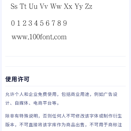
使用许可
允许个人和企业免费使用，包括商业用途，例如广告设
计、自媒体、电商平台等。
除非有特殊说明，否则任何人不可修改该字体或制作衍生
版本，不可直接将该字库作为商品出售，不可用于商标注