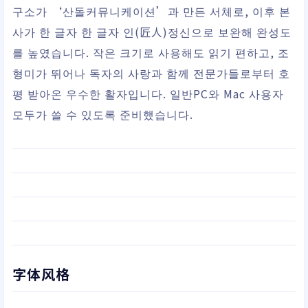
구소가 ‘산돌커뮤니케이션’과 만든 서체로, 이후 본
사가 한 글자 한 글자 인(匠人)정신으로 보완해 완성도
를 높였습니다. 작은 크기로 사용해도 읽기 편하고, 조
형미가 뛰어나 독자의 사랑과 함께 전문가들로부터 호
평 받아온 우수한 활자입니다. 일반PC와 Mac 사용자
모두가 쓸 수 있도록 준비했습니다.
字体风格