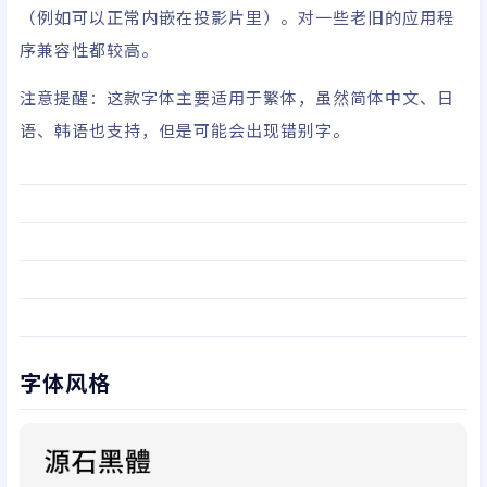
（例如可以正常内嵌在投影片里）。对一些老旧的应用程
序兼容性都较高。
注意提醒：
这款字体主要适用于繁体，虽然简体中文、日
语、韩语也支持，但是可能会出现错别字。
字体风格