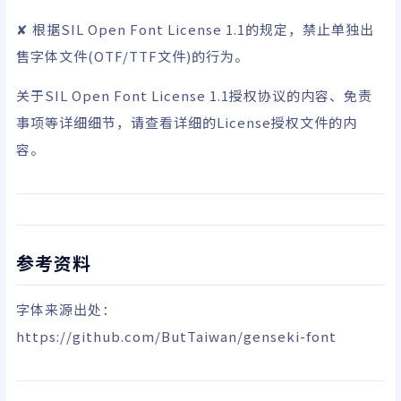
✘ 根据SIL Open Font License 1.1的规定，禁止单独出
售字体文件(OTF/TTF文件)的行为。
关于
SIL Open Font License 1.1
授权协议的内容、免责
事项等详细细节，请查看详细的License授权文件的内
容。
参考资料
字体来源出处：
https://github.com/ButTaiwan/genseki-font