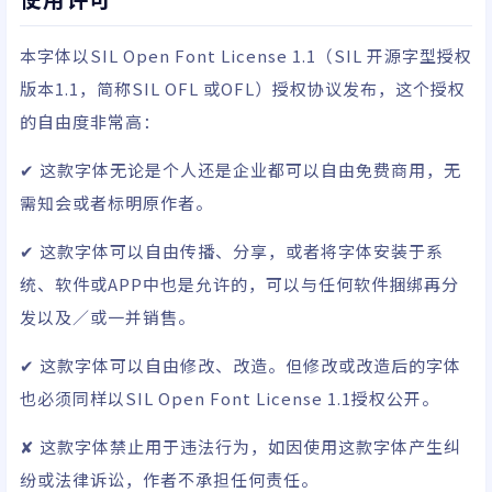
本字体以
SIL Open Font License 1.1
（SIL 开源字型授权
版本1.1，简称SIL OFL 或OFL）授权协议发布，这个授权
的自由度非常高：
✔ 这款字体无论是个人还是企业都可以自由免费商用，无
需知会或者标明原作者。
✔ 这款字体可以自由传播、分享，或者将字体安装于系
统、软件或APP中也是允许的，可以与任何软件捆绑再分
发以及／或一并销售。
✔ 这款字体可以自由修改、改造。但修改或改造后的字体
也必须同样以SIL Open Font License 1.1授权公开。
✘ 这款字体禁止用于违法行为，如因使用这款字体产生纠
纷或法律诉讼，作者不承担任何责任。