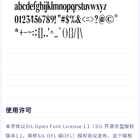
使用许可
本字体以
SIL Open Font License 1.1
（SIL 开源字型授权
版本1.1，简称SIL OFL 或OFL）授权协议发布，这个授权