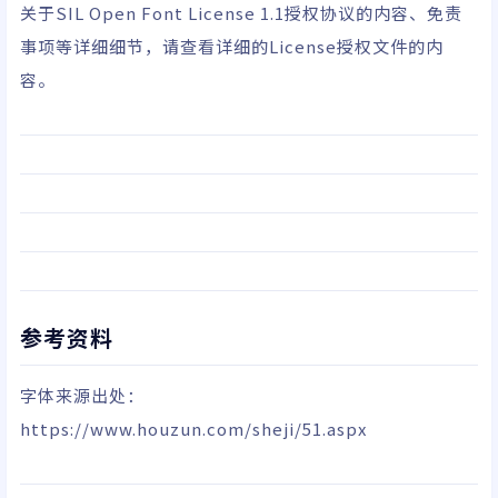
关于
SIL Open Font License 1.1
授权协议的内容、免责
事项等详细细节，请查看详细的License授权文件的内
容。
参考资料
字体来源出处：
https://www.houzun.com/sheji/51.aspx