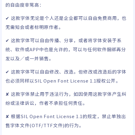
的自由度非常高：
✔ 这款字体无论是个人还是企业都可以自由免费商用，也
无需知会或者标明原作者。
✔ 这款字体可以自由传播、分享，或者将字体安装于系
统、软件或APP中也是允许的，可以与任何软件捆绑再分
发以及／或一并销售。
✔ 这款字体可以自由修改、改造。但修改或改造后的字体
也必须同样以SIL Open Font License 1.1授权公开。
✘ 这款字体禁止用于违法行为，如因使用这款字体产生纠
纷或法律诉讼，作者不承担任何责任。
✘ 根据SIL Open Font License 1.1的规定，禁止单独出
售字体文件(OTF/TTF文件)的行为。