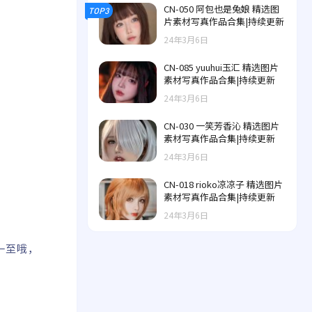
CN-050 阿包也是兔娘 精选图
TOP3
片素材写真作品合集|持续更新
24年3月6日
CN-085 yuuhui玉汇 精选图片
素材写真作品合集|持续更新
24年3月6日
CN-030 一笑芳香沁 精选图片
素材写真作品合集|持续更新
24年3月6日
CN-018 rioko凉凉子 精选图片
素材写真作品合集|持续更新
24年3月6日
要一至哦，