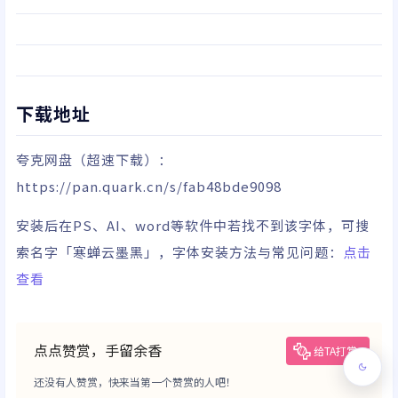
下载地址
夸克网盘
（超速下载）
：
https://pan.quark.cn/s/fab48bde9098
安装后在PS、AI、word等软件中若找不到该字体，可搜
索名字「寒蝉云墨黑」，字体安装方法与常见问题：
点击
查看
点点赞赏，手留余香
给TA打赏
还没有人赞赏，快来当第一个赞赏的人吧！