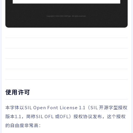
使用许可
本字体以
SIL Open Font License 1.1
（SIL 开源字型授权
版本1.1，简称SIL OFL 或OFL）授权协议发布，这个授权
的自由度非常高：