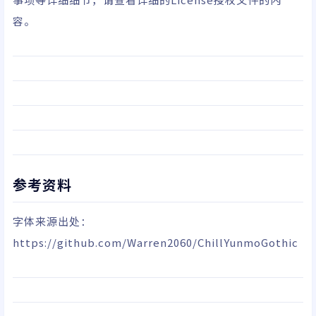
容。
参考资料
字体来源出处：
https://github.com/Warren2060/ChillYunmoGothic