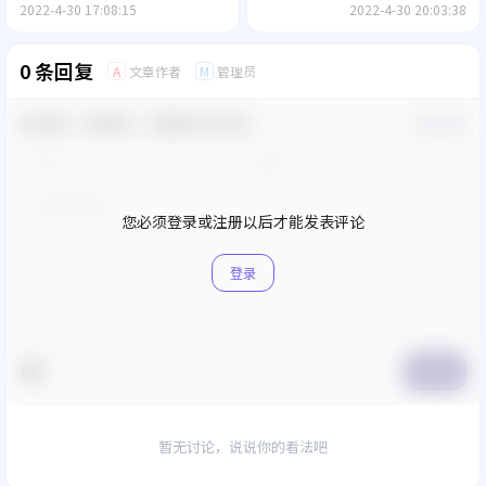
2022-4-30 17:08:15
2022-4-30 20:03:38
0 条回复
文章作者
管理员
A
M
欢迎您，新朋友，感谢参与互动！
确认修改
您必须登录或注册以后才能发表评论
登录
提交
暂无讨论，说说你的看法吧