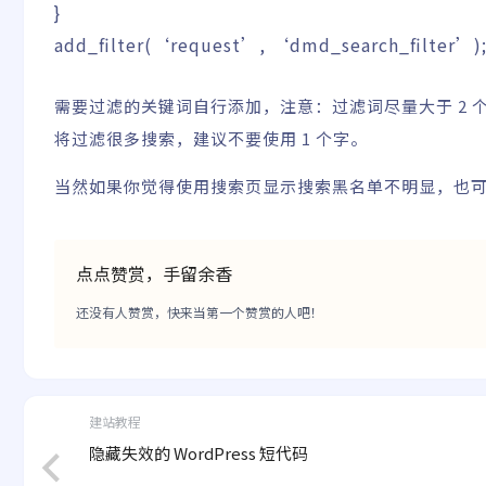
}
add_filter
(
‘request’
,
‘dmd_search_filter’
)
需要过滤的关键词自行添加，注意：过滤词尽量大于 2
将过滤很多搜索，建议不要使用 1 个字。
当然如果你觉得使用搜索页显示搜索黑名单不明显，也可
点点赞赏，手留余香
还没有人赞赏，快来当第一个赞赏的人吧！
建站教程
隐藏失效的 WordPress 短代码