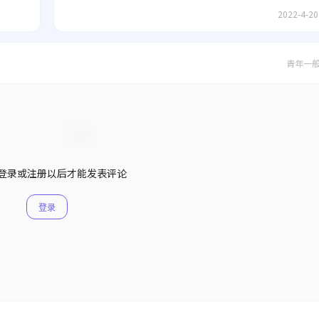
2022-4-20
青年一
登录或注册以后才能发表评论
登录