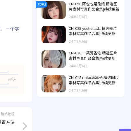
CN-050 阿包也是兔娘 精选图
TOP3
片素材写真作品合集|持续更新
24年3月6日
CN-085 yuuhui玉汇 精选图片
滤，一个字
素材写真作品合集|持续更新
24年3月6日
CN-030 一笑芳香沁 精选图片
素材写真作品合集|持续更新
24年3月6日
CN-018 rioko凉凉子 精选图片
共0人
素材写真作品合集|持续更新
24年3月6日
建站教程
x）设置方法